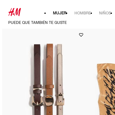
MUJER
HOMBRE
NIÑOS
PUEDE QUE TAMBIÉN TE GUSTE