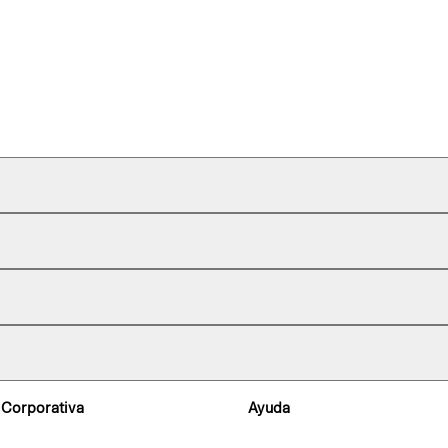
 Corporativa
Ayuda