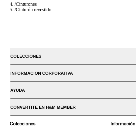
/
Cinturones
/
Cinturón revestido
COLECCIONES
INFORMACIÓN CORPORATIVA
AYUDA
CONVERTITE EN H&M MEMBER
Colecciones
Información