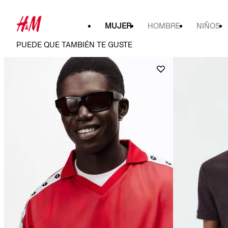
MUJER
HOMBRE
NIÑOS
PUEDE QUE TAMBIÉN TE GUSTE