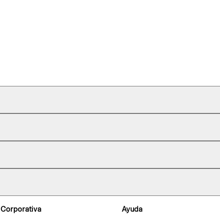
 Corporativa
Ayuda