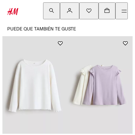
PUEDE QUE TAMBIÉN TE GUSTE