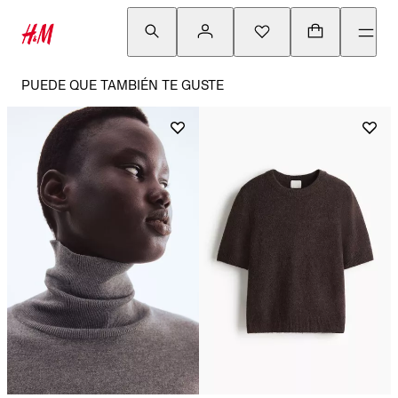
PUEDE QUE TAMBIÉN TE GUSTE