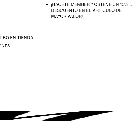
¡HACETE MEMBER Y OBTENÉ UN 15% D
DESCUENTO EN EL ARTÍCULO DE
MAYOR VALOR!
TIRO EN TIENDA
ONES
D