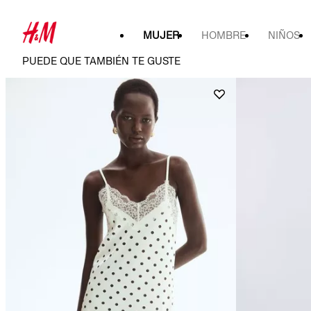
MUJER
HOMBRE
NIÑOS
PUEDE QUE TAMBIÉN TE GUSTE