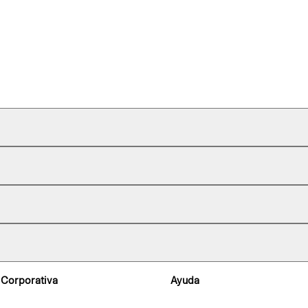
 Corporativa
Ayuda