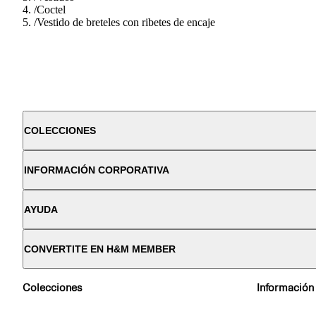
/
Coctel
/
Vestido de breteles con ribetes de encaje
COLECCIONES
INFORMACIÓN CORPORATIVA
AYUDA
CONVERTITE EN H&M MEMBER
Colecciones
Información