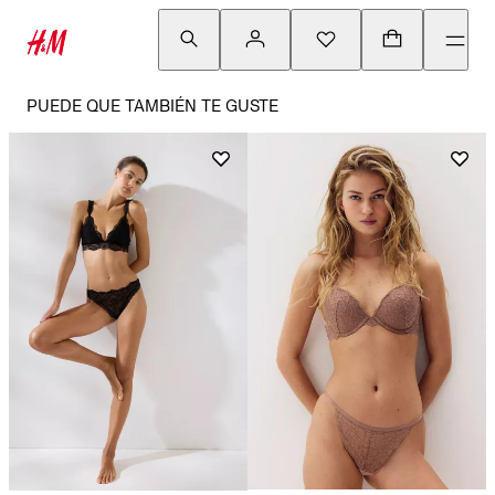
PUEDE QUE TAMBIÉN TE GUSTE