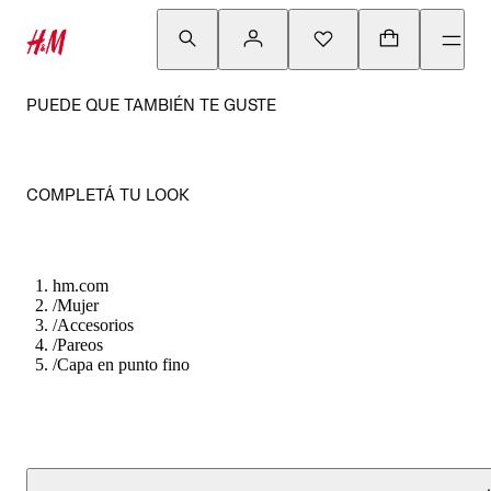
PUEDE QUE TAMBIÉN TE GUSTE
COMPLETÁ TU LOOK
hm.com
/
Mujer
/
Accesorios
/
Pareos
/
Capa en punto fino