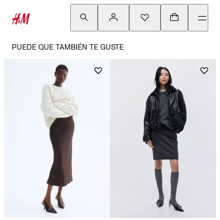
PUEDE QUE TAMBIÉN TE GUSTE