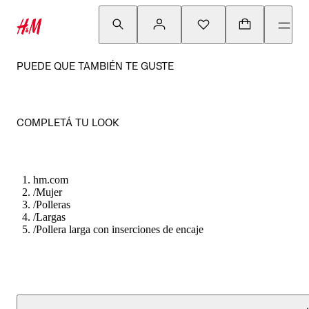
PUEDE QUE TAMBIÉN TE GUSTE
COMPLETÁ TU LOOK
hm.com
/
Mujer
/
Polleras
/
Largas
/
Pollera larga con inserciones de encaje