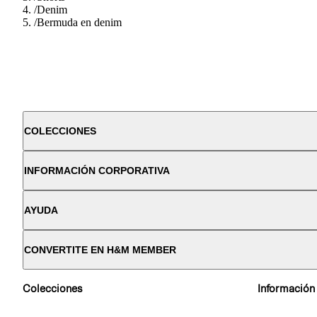
/
Denim
/
Bermuda en denim
COLECCIONES
INFORMACIÓN CORPORATIVA
AYUDA
CONVERTITE EN H&M MEMBER
Colecciones
Información