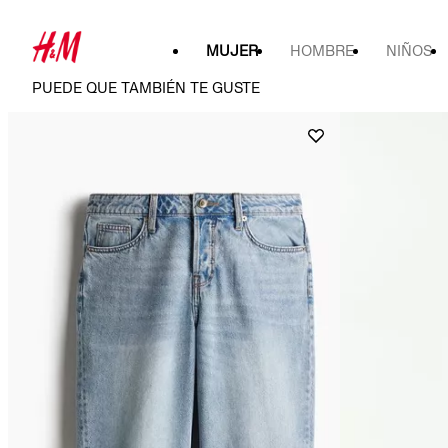
MUJER
HOMBRE
NIÑOS
PUEDE QUE TAMBIÉN TE GUSTE