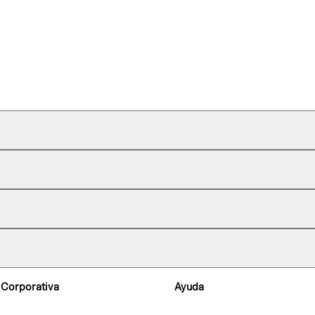
 Corporativa
Ayuda