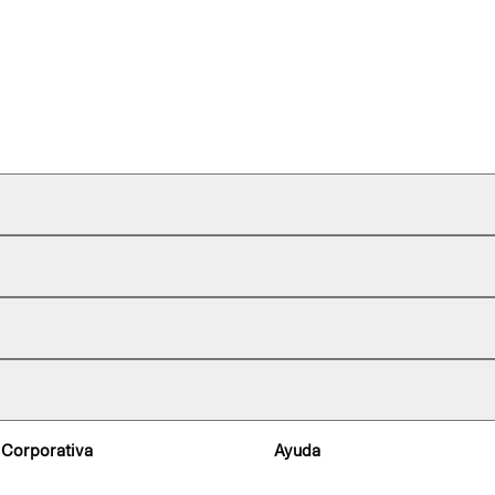
 Corporativa
Ayuda