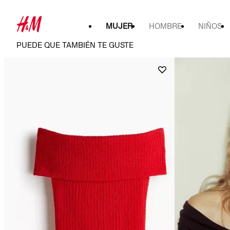
MUJER
HOMBRE
NIÑOS
PUEDE QUE TAMBIÉN TE GUSTE