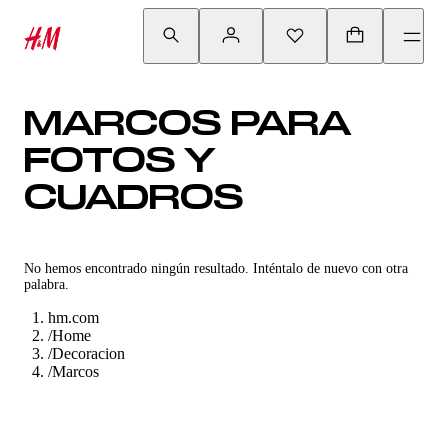
MARCOS PARA
FOTOS Y
CUADROS
No hemos encontrado ningún resultado. Inténtalo de nuevo con otra
palabra.
hm.com
/
Home
/
Decoracion
/
Marcos