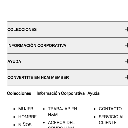
COLECCIONES
INFORMACIÓN CORPORATIVA
AYUDA
CONVERTITE EN H&M MEMBER
Colecciones
Información Corporativa
Ayuda
MUJER
TRABAJAR EN
CONTACTO
H&M
HOMBRE
SERVICIO AL
ACERCA DEL
CLIENTE
NIÑOS