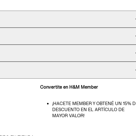
Convertite en H&M Member
¡HACETE MEMBER Y OBTENÉ UN 15% D
DESCUENTO EN EL ARTÍCULO DE
MAYOR VALOR!