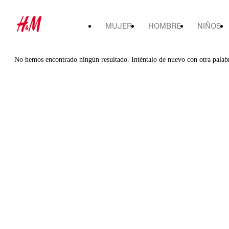
MUJER
HOMBRE
NIÑOS
No hemos encontrado ningún resultado. Inténtalo de nuevo con otra palab