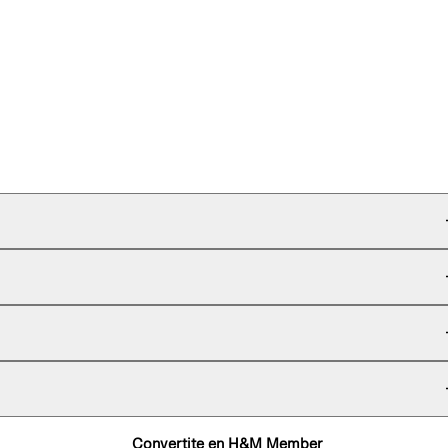
Convertite en H&M Member