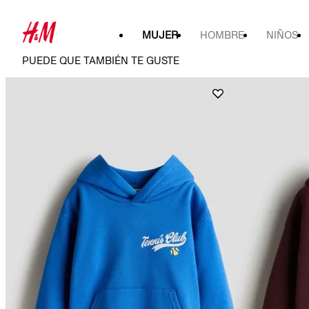
MUJER
HOMBRE
NIÑOS
PUEDE QUE TAMBIÉN TE GUSTE