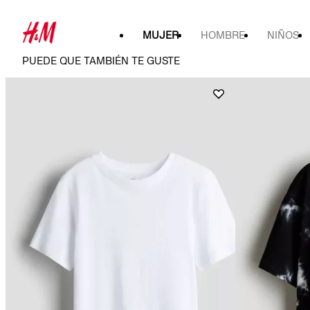
MUJER
HOMBRE
NIÑOS
PUEDE QUE TAMBIÉN TE GUSTE