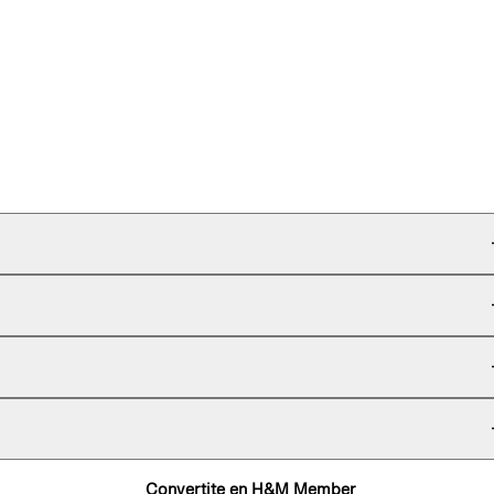
Convertite en H&M Member