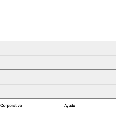
 Corporativa
Ayuda