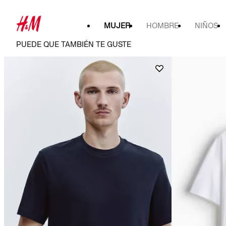
MUJER
HOMBRE
NIÑOS
PUEDE QUE TAMBIÉN TE GUSTE