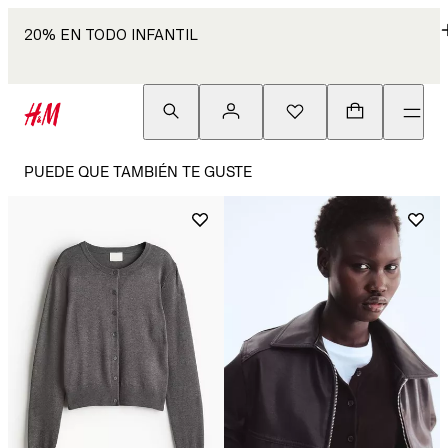
20% EN TODO INFANTIL
PUEDE QUE TAMBIÉN TE GUSTE