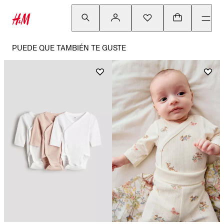
PUEDE QUE TAMBIÉN TE GUSTE