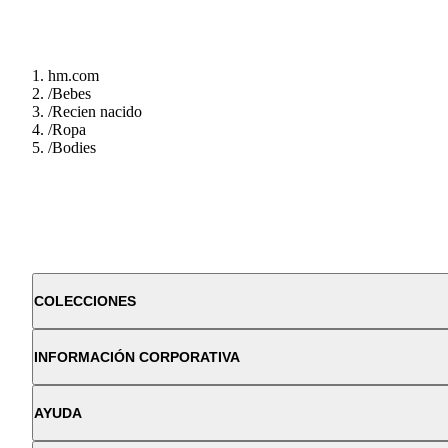
hm.com
/
Bebes
/
Recien nacido
/
Ropa
/
Bodies
COLECCIONES
INFORMACIÓN CORPORATIVA
AYUDA