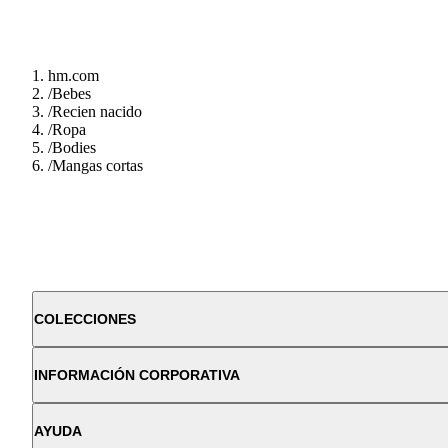
hm.com
/
Bebes
/
Recien nacido
/
Ropa
/
Bodies
/
Mangas cortas
COLECCIONES
INFORMACIÓN CORPORATIVA
AYUDA