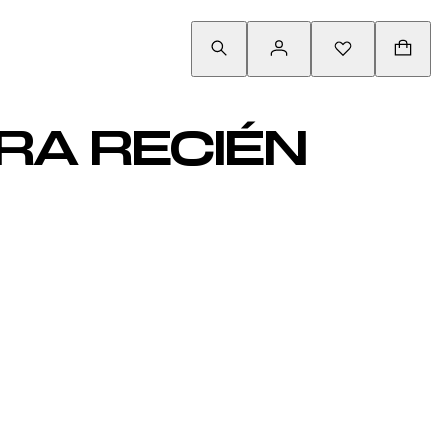
RA RECIÉN