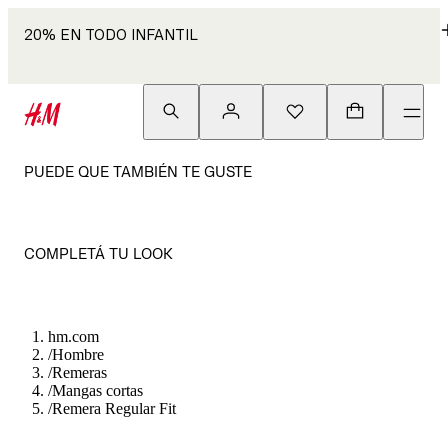
20% EN TODO INFANTIL
PUEDE QUE TAMBIÉN TE GUSTE
COMPLETÁ TU LOOK
hm.com
/
Hombre
/
Remeras
/
Mangas cortas
/
Remera Regular Fit