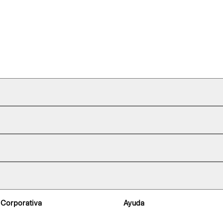
 Corporativa
Ayuda