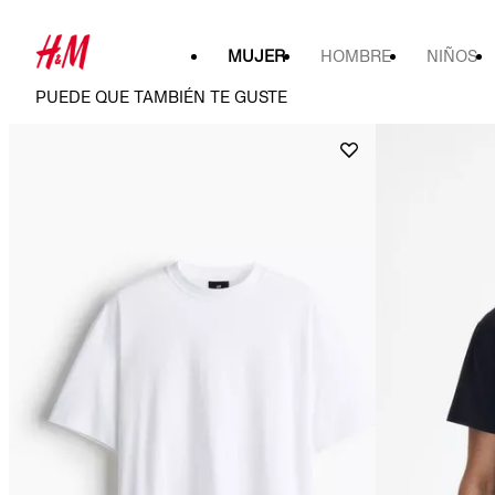
MUJER
HOMBRE
NIÑOS
PUEDE QUE TAMBIÉN TE GUSTE