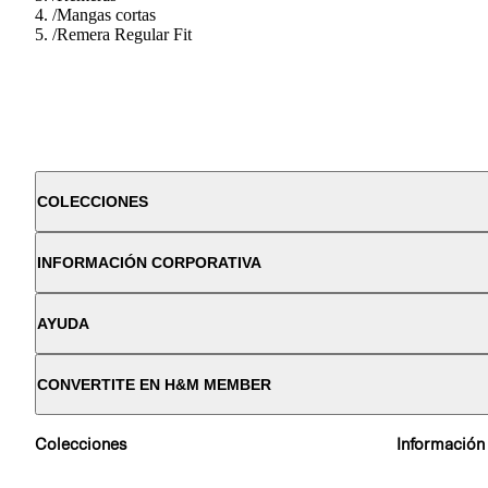
/
Mangas cortas
/
Remera Regular Fit
COLECCIONES
INFORMACIÓN CORPORATIVA
AYUDA
CONVERTITE EN H&M MEMBER
Colecciones
Información