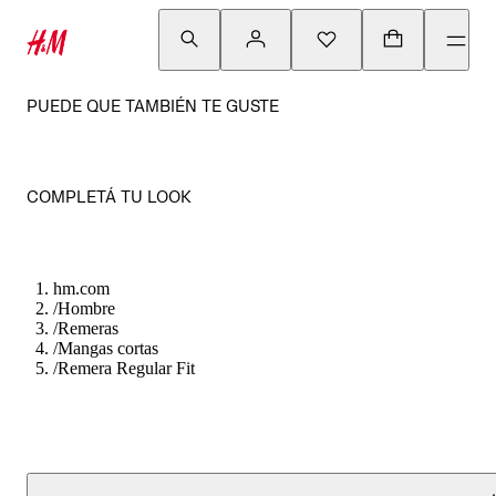
PUEDE QUE TAMBIÉN TE GUSTE
COMPLETÁ TU LOOK
hm.com
/
Hombre
/
Remeras
/
Mangas cortas
/
Remera Regular Fit