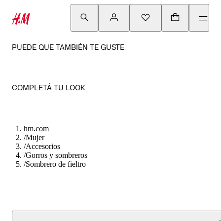
PUEDE QUE TAMBIÉN TE GUSTE
COMPLETÁ TU LOOK
hm.com
/
Mujer
/
Accesorios
/
Gorros y sombreros
/
Sombrero de fieltro