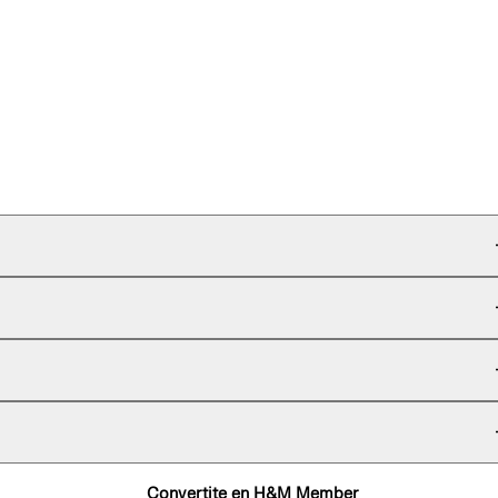
Convertite en H&M Member