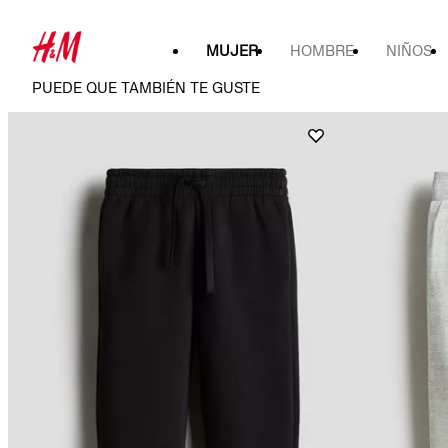
MUJER
HOMBRE
NIÑOS
PUEDE QUE TAMBIÉN TE GUSTE