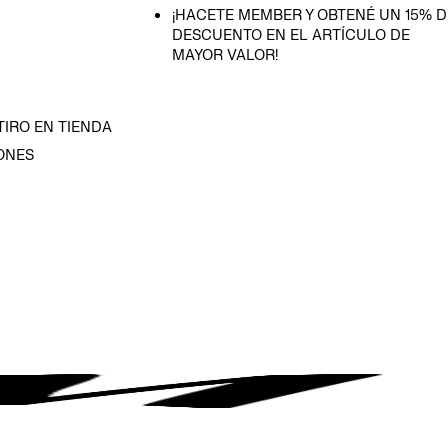
¡HACETE MEMBER Y OBTENÉ UN 15% D
DESCUENTO EN EL ARTÍCULO DE
MAYOR VALOR!
TIRO EN TIENDA
ONES
D