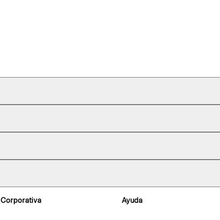
 Corporativa
Ayuda