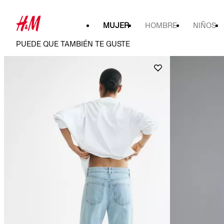
MUJER
HOMBRE
NIÑOS
PUEDE QUE TAMBIÉN TE GUSTE