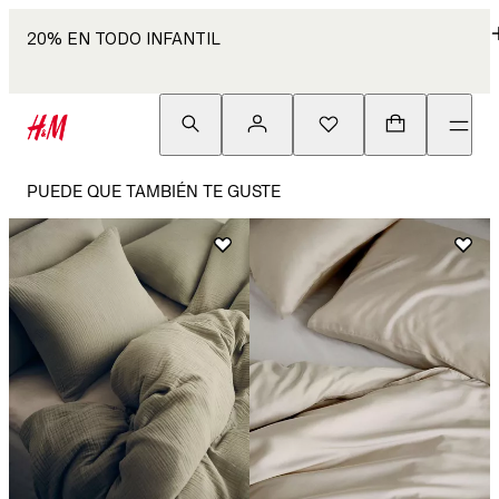
20% EN TODO INFANTIL
PUEDE QUE TAMBIÉN TE GUSTE