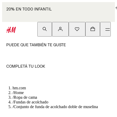
20% EN TODO INFANTIL
PUEDE QUE TAMBIÉN TE GUSTE
COMPLETÁ TU LOOK
hm.com
/
Home
/
Ropa de cama
/
Fundas de acolchado
/
Conjunto de funda de acolchado doble de muselina