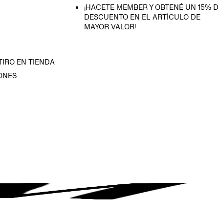
¡HACETE MEMBER Y OBTENÉ UN 15% D
DESCUENTO EN EL ARTÍCULO DE
MAYOR VALOR!
TIRO EN TIENDA
ONES
D