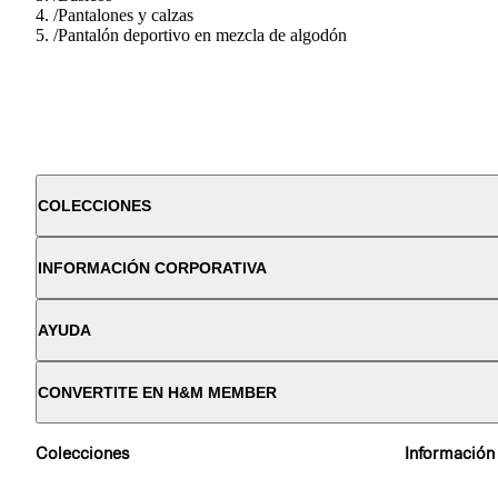
/
Pantalones y calzas
/
Pantalón deportivo en mezcla de algodón
COLECCIONES
INFORMACIÓN CORPORATIVA
AYUDA
CONVERTITE EN H&M MEMBER
Colecciones
Información