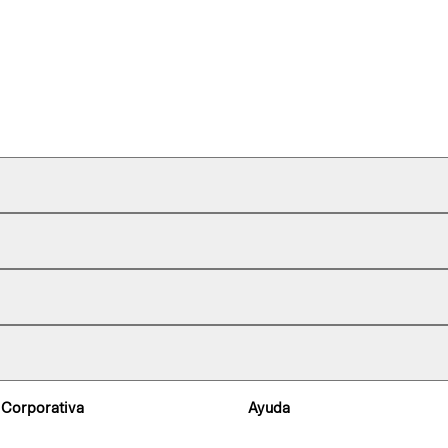
 Corporativa
Ayuda