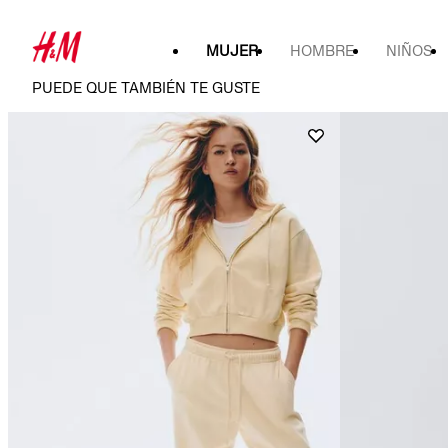
MUJER
HOMBRE
NIÑOS
PUEDE QUE TAMBIÉN TE GUSTE