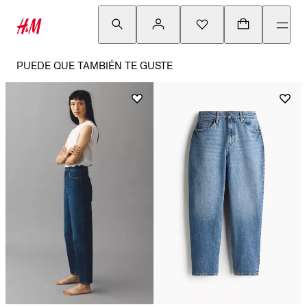
PUEDE QUE TAMBIÉN TE GUSTE