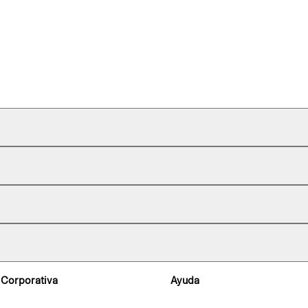
 Corporativa
Ayuda