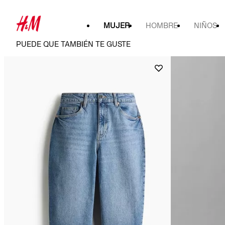
MUJER
HOMBRE
NIÑOS
PUEDE QUE TAMBIÉN TE GUSTE