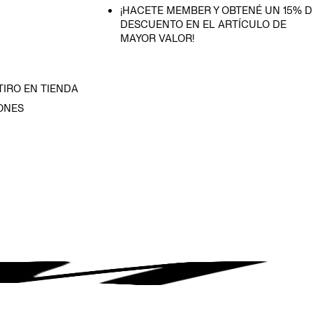
¡HACETE MEMBER Y OBTENÉ UN 15% D
DESCUENTO EN EL ARTÍCULO DE
MAYOR VALOR!
TIRO EN TIENDA
ONES
D