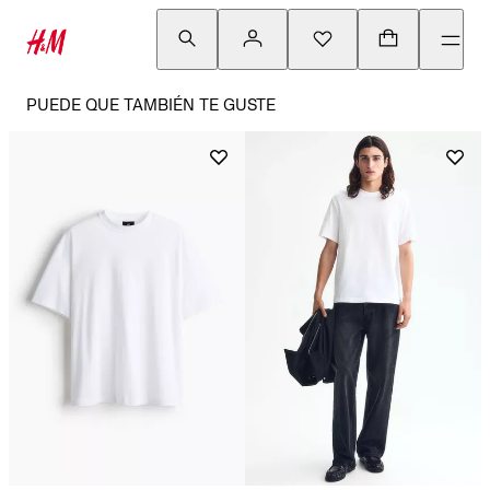
PUEDE QUE TAMBIÉN TE GUSTE