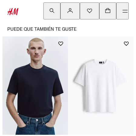
PUEDE QUE TAMBIÉN TE GUSTE