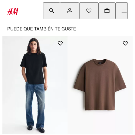
PUEDE QUE TAMBIÉN TE GUSTE