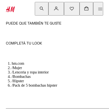
PUEDE QUE TAMBIÉN TE GUSTE
COMPLETÁ TU LOOK
hm.com
/
Mujer
/
Lenceria y ropa interior
/
Bombachas
/
Hipster
/
Pack de 5 bombachas hipster