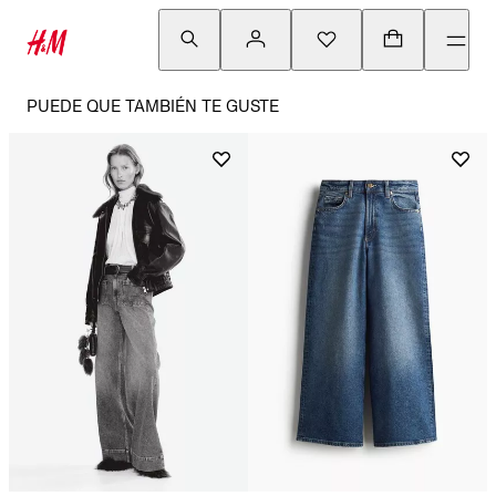
PUEDE QUE TAMBIÉN TE GUSTE