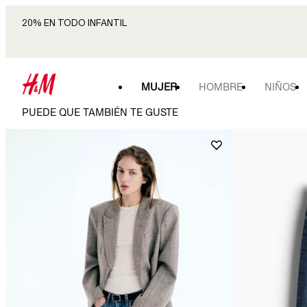
20% EN TODO INFANTIL
MUJER
HOMBRE
NIÑOS
PUEDE QUE TAMBIÉN TE GUSTE