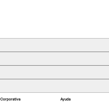
 Corporativa
Ayuda