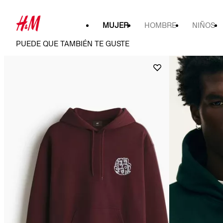
MUJER
HOMBRE
NIÑOS
PUEDE QUE TAMBIÉN TE GUSTE