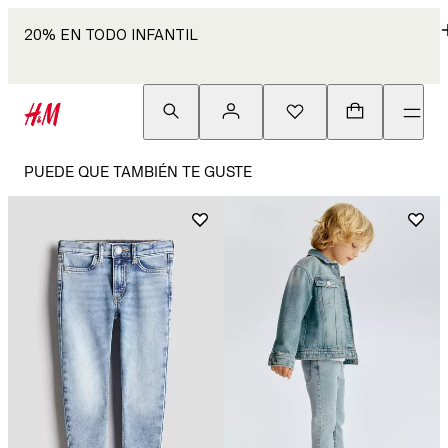
20% EN TODO INFANTIL
PUEDE QUE TAMBIÉN TE GUSTE