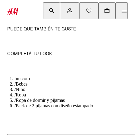
PUEDE QUE TAMBIÉN TE GUSTE
COMPLETÁ TU LOOK
hm.com
/
Bebes
/
Nino
/
Ropa
/
Ropa de dormir y pijamas
/
Pack de 2 pijamas con diseño estampado