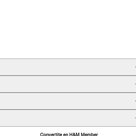
Convertite en H&M Member