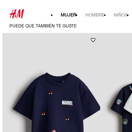
MUJER
HOMBRE
NIÑOS
PUEDE QUE TAMBIÉN TE GUSTE