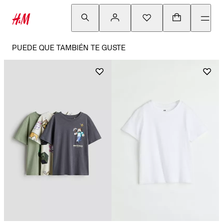
PUEDE QUE TAMBIÉN TE GUSTE