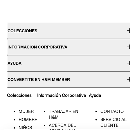
COLECCIONES
INFORMACIÓN CORPORATIVA
AYUDA
CONVERTITE EN H&M MEMBER
Colecciones
Información Corporativa
Ayuda
MUJER
TRABAJAR EN
CONTACTO
H&M
HOMBRE
SERVICIO AL
ACERCA DEL
CLIENTE
NIÑOS