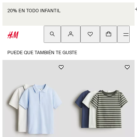
20% EN TODO INFANTIL
PUEDE QUE TAMBIÉN TE GUSTE