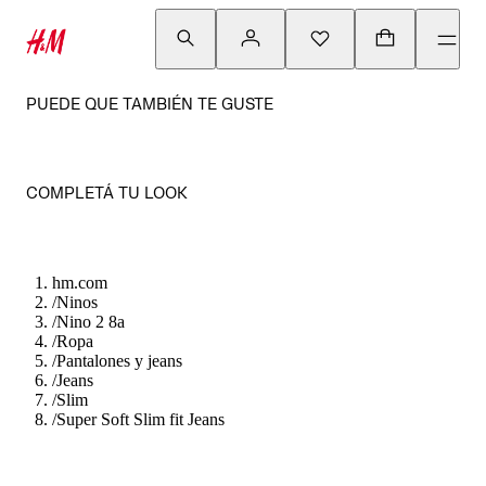
PUEDE QUE TAMBIÉN TE GUSTE
COMPLETÁ TU LOOK
hm.com
/
Ninos
/
Nino 2 8a
/
Ropa
/
Pantalones y jeans
/
Jeans
/
Slim
/
Super Soft Slim fit Jeans