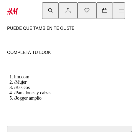
PUEDE QUE TAMBIÉN TE GUSTE
COMPLETÁ TU LOOK
hm.com
/
Mujer
/
Basicos
/
Pantalones y calzas
/
Jogger amplio