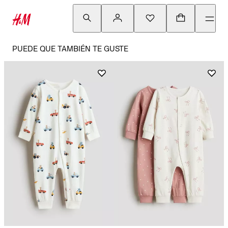
PUEDE QUE TAMBIÉN TE GUSTE