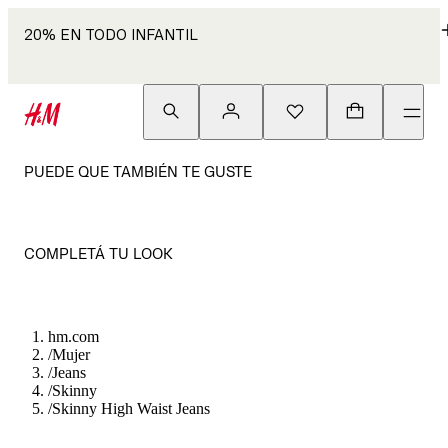
20% EN TODO INFANTIL
PUEDE QUE TAMBIÉN TE GUSTE
COMPLETÁ TU LOOK
hm.com
/
Mujer
/
Jeans
/
Skinny
/
Skinny High Waist Jeans