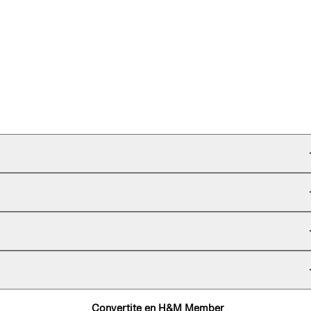
Convertite en H&M Member