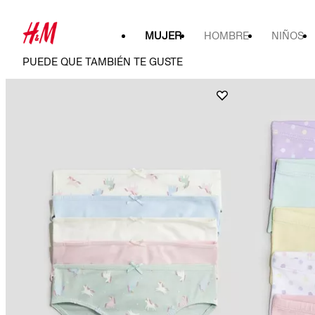
MUJER
HOMBRE
NIÑOS
PUEDE QUE TAMBIÉN TE GUSTE