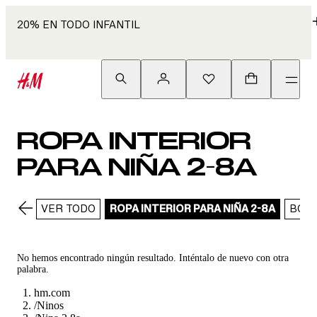
20% EN TODO INFANTIL
ROPA INTERIOR
PARA NIÑA 2-8A
VER TODO
ROPA INTERIOR PARA NIÑA 2-8A
BOM
No hemos encontrado ningún resultado. Inténtalo de nuevo con otra
palabra.
hm.com
/
Ninos